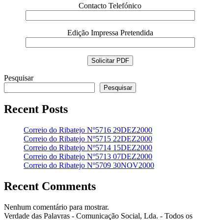
Contacto Telefónico
Edição Impressa Pretendida
Pesquisar
Pesquisar
Recent Posts
Correio do Ribatejo Nº5716 29DEZ2000
Correio do Ribatejo Nº5715 22DEZ2000
Correio do Ribatejo Nº5714 15DEZ2000
Correio do Ribatejo Nº5713 07DEZ2000
Correio do Ribatejo Nº5709 30NOV2000
Recent Comments
Nenhum comentário para mostrar.
Verdade das Palavras - Comunicação Social, Lda. - Todos os