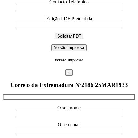
Contacto Telefónico
Edição PDF Pretendida
Versão Impressa
Versão Impressa
×
Correio da Extremadura Nº2186 25MAR1933
O seu nome
O seu email