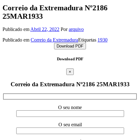
Correio da Extremadura Nº2186
25MAR1933
Publicado em
Abril 22, 2022
Por
arquivo
Publicado em
Correio da Extremadura
Etiquetas
1930
Download PDF
Download PDF
×
Correio da Extremadura Nº2186 25MAR1933
O seu nome
O seu email