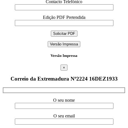
Contacto Telefónico
Edição PDF Pretendida
Versão Impressa
Versão Impressa
×
Correio da Extremadura Nº2224 16DEZ1933
O seu nome
O seu email