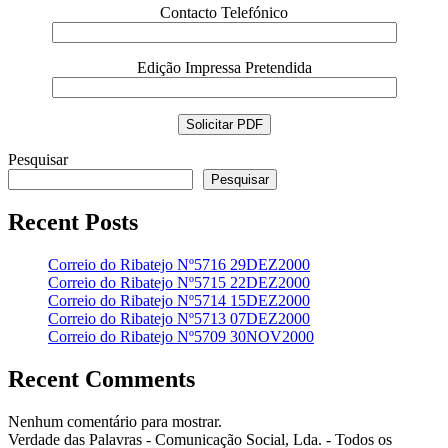
Contacto Telefónico
Edição Impressa Pretendida
Pesquisar
Pesquisar
Recent Posts
Correio do Ribatejo Nº5716 29DEZ2000
Correio do Ribatejo Nº5715 22DEZ2000
Correio do Ribatejo Nº5714 15DEZ2000
Correio do Ribatejo Nº5713 07DEZ2000
Correio do Ribatejo Nº5709 30NOV2000
Recent Comments
Nenhum comentário para mostrar.
Verdade das Palavras - Comunicação Social, Lda. - Todos os