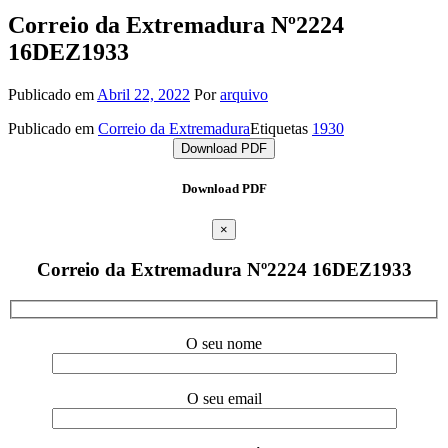
Correio da Extremadura Nº2224
16DEZ1933
Publicado em
Abril 22, 2022
Por
arquivo
Publicado em
Correio da Extremadura
Etiquetas
1930
Download PDF
Download PDF
×
Correio da Extremadura Nº2224 16DEZ1933
O seu nome
O seu email