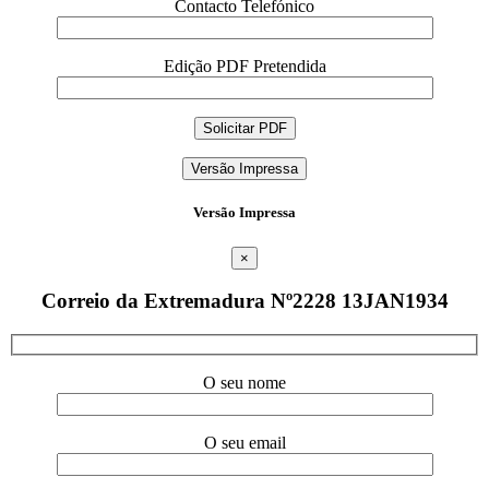
Contacto Telefónico
Edição PDF Pretendida
Versão Impressa
Versão Impressa
×
Correio da Extremadura Nº2228 13JAN1934
O seu nome
O seu email