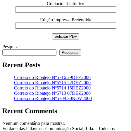
Contacto Telefónico
Edição Impressa Pretendida
Pesquisar
Pesquisar
Recent Posts
Correio do Ribatejo Nº5716 29DEZ2000
Correio do Ribatejo Nº5715 22DEZ2000
Correio do Ribatejo Nº5714 15DEZ2000
Correio do Ribatejo Nº5713 07DEZ2000
Correio do Ribatejo Nº5709 30NOV2000
Recent Comments
Nenhum comentário para mostrar.
Verdade das Palavras - Comunicação Social, Lda. - Todos os