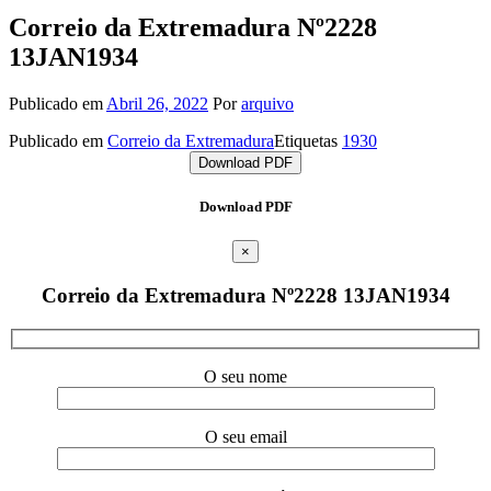
Correio da Extremadura Nº2228
13JAN1934
Publicado em
Abril 26, 2022
Por
arquivo
Publicado em
Correio da Extremadura
Etiquetas
1930
Download PDF
Download PDF
×
Correio da Extremadura Nº2228 13JAN1934
O seu nome
O seu email