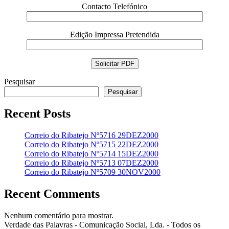
Contacto Telefónico
Edição Impressa Pretendida
Pesquisar
Pesquisar
Recent Posts
Correio do Ribatejo Nº5716 29DEZ2000
Correio do Ribatejo Nº5715 22DEZ2000
Correio do Ribatejo Nº5714 15DEZ2000
Correio do Ribatejo Nº5713 07DEZ2000
Correio do Ribatejo Nº5709 30NOV2000
Recent Comments
Nenhum comentário para mostrar.
Verdade das Palavras - Comunicação Social, Lda. - Todos os