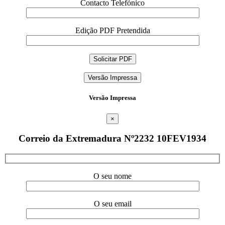
Contacto Telefónico
Edição PDF Pretendida
Versão Impressa
Versão Impressa
×
Correio da Extremadura Nº2232 10FEV1934
O seu nome
O seu email