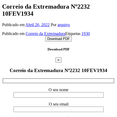
Correio da Extremadura Nº2232
10FEV1934
Publicado em
Abril 26, 2022
Por
arquivo
Publicado em
Correio da Extremadura
Etiquetas
1930
Download PDF
Download PDF
×
Correio da Extremadura Nº2232 10FEV1934
O seu nome
O seu email