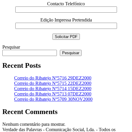
Contacto Telefónico
Edição Impressa Pretendida
Pesquisar
Pesquisar
Recent Posts
Correio do Ribatejo Nº5716 29DEZ2000
Correio do Ribatejo Nº5715 22DEZ2000
Correio do Ribatejo Nº5714 15DEZ2000
Correio do Ribatejo Nº5713 07DEZ2000
Correio do Ribatejo Nº5709 30NOV2000
Recent Comments
Nenhum comentário para mostrar.
Verdade das Palavras - Comunicação Social, Lda. - Todos os