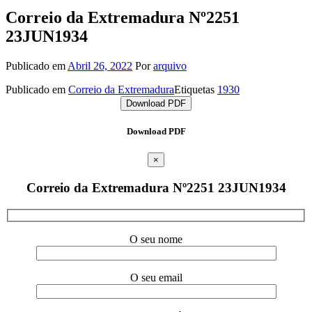
Correio da Extremadura Nº2251
23JUN1934
Publicado em
Abril 26, 2022
Por
arquivo
Publicado em
Correio da Extremadura
Etiquetas
1930
Download PDF
Download PDF
×
Correio da Extremadura Nº2251 23JUN1934
O seu nome
O seu email