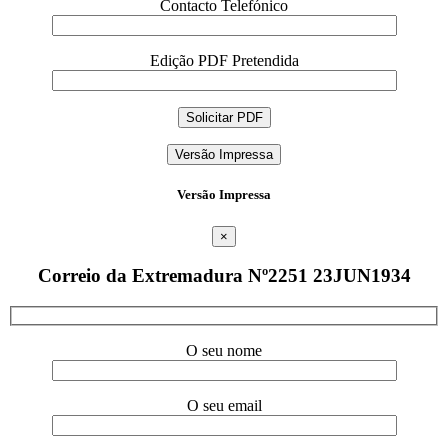
Contacto Telefónico
Edição PDF Pretendida
Versão Impressa
Versão Impressa
×
Correio da Extremadura Nº2251 23JUN1934
O seu nome
O seu email