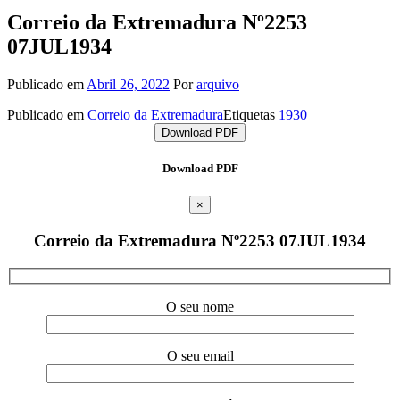
Correio da Extremadura Nº2253
07JUL1934
Publicado em
Abril 26, 2022
Por
arquivo
Publicado em
Correio da Extremadura
Etiquetas
1930
Download PDF
Download PDF
×
Correio da Extremadura Nº2253 07JUL1934
O seu nome
O seu email