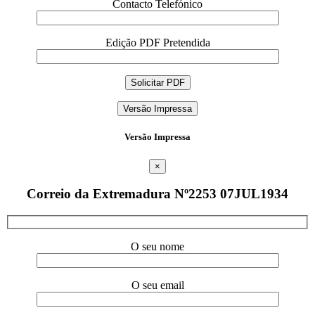
Contacto Telefónico
Edição PDF Pretendida
Versão Impressa
Versão Impressa
×
Correio da Extremadura Nº2253 07JUL1934
O seu nome
O seu email