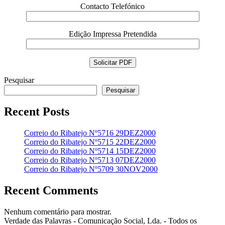
Contacto Telefónico
Edição Impressa Pretendida
Pesquisar
Pesquisar
Recent Posts
Correio do Ribatejo Nº5716 29DEZ2000
Correio do Ribatejo Nº5715 22DEZ2000
Correio do Ribatejo Nº5714 15DEZ2000
Correio do Ribatejo Nº5713 07DEZ2000
Correio do Ribatejo Nº5709 30NOV2000
Recent Comments
Nenhum comentário para mostrar.
Verdade das Palavras - Comunicação Social, Lda. - Todos os