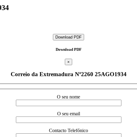
934
Download PDF
Download PDF
×
Correio da Extremadura Nº2260 25AGO1934
O seu nome
O seu email
Contacto Telefónico