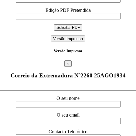
Edição PDF Pretendida
Versão Impressa
Versão Impressa
×
Correio da Extremadura Nº2260 25AGO1934
O seu nome
O seu email
Contacto Telefónico