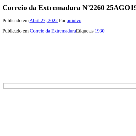
Correio da Extremadura Nº2260 25AGO1
Publicado em
Abril 27, 2022
Por
arquivo
Publicado em
Correio da Extremadura
Etiquetas
1930