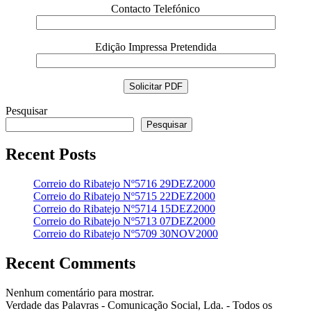
Contacto Telefónico
Edição Impressa Pretendida
Pesquisar
Pesquisar
Recent Posts
Correio do Ribatejo Nº5716 29DEZ2000
Correio do Ribatejo Nº5715 22DEZ2000
Correio do Ribatejo Nº5714 15DEZ2000
Correio do Ribatejo Nº5713 07DEZ2000
Correio do Ribatejo Nº5709 30NOV2000
Recent Comments
Nenhum comentário para mostrar.
Verdade das Palavras - Comunicação Social, Lda. - Todos os