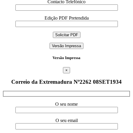
Contacto Telefónico
Edição PDF Pretendida
Versão Impressa
Versão Impressa
×
Correio da Extremadura Nº2262 08SET1934
O seu nome
O seu email