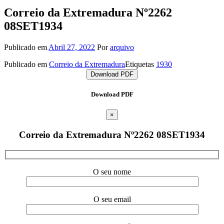
Correio da Extremadura Nº2262
08SET1934
Publicado em
Abril 27, 2022
Por
arquivo
Publicado em
Correio da Extremadura
Etiquetas
1930
Download PDF
Download PDF
×
Correio da Extremadura Nº2262 08SET1934
O seu nome
O seu email