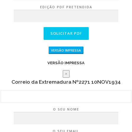
EDIÇÃO PDF PRETENDIDA
VERSÃO IMPRESSA
VERSÃO IMPRESSA
×
Correio da Extremadura Nº2271 10NOV1934
O SEU NOME
O SEU EMAIL