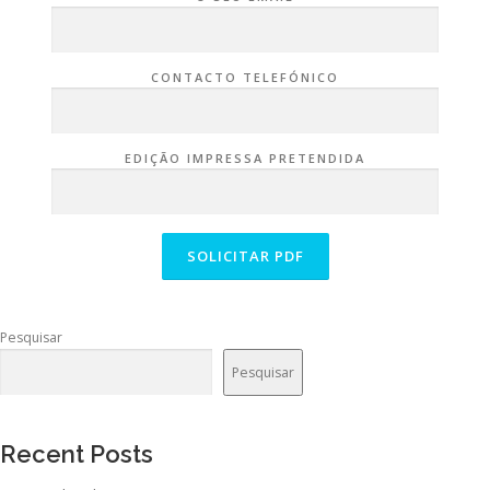
CONTACTO TELEFÓNICO
EDIÇÃO IMPRESSA PRETENDIDA
Pesquisar
Pesquisar
Recent Posts