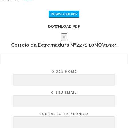
DOWNLOAD PDF
DOWNLOAD PDF
×
Correio da Extremadura Nº2271 10NOV1934
O SEU NOME
O SEU EMAIL
CONTACTO TELEFÓNICO