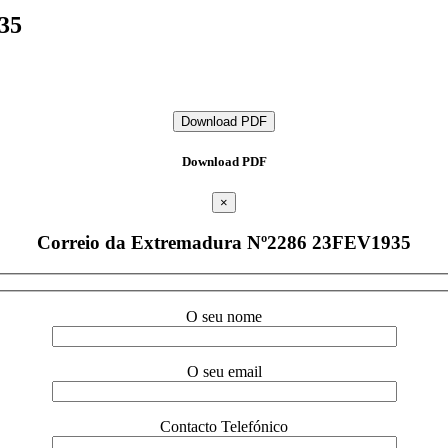
35
Download PDF
Download PDF
×
Correio da Extremadura Nº2286 23FEV1935
O seu nome
O seu email
Contacto Telefónico