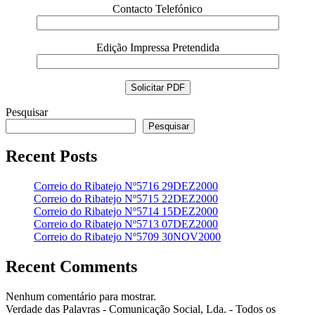
Contacto Telefónico
Edição Impressa Pretendida
Pesquisar
Pesquisar
Recent Posts
Correio do Ribatejo Nº5716 29DEZ2000
Correio do Ribatejo Nº5715 22DEZ2000
Correio do Ribatejo Nº5714 15DEZ2000
Correio do Ribatejo Nº5713 07DEZ2000
Correio do Ribatejo Nº5709 30NOV2000
Recent Comments
Nenhum comentário para mostrar.
Verdade das Palavras - Comunicação Social, Lda. - Todos os