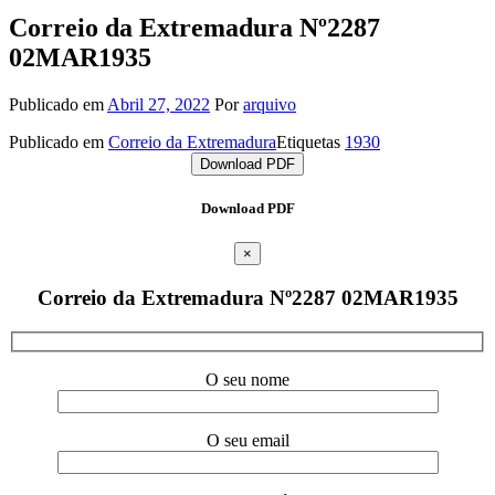
Correio da Extremadura Nº2287
02MAR1935
Publicado em
Abril 27, 2022
Por
arquivo
Publicado em
Correio da Extremadura
Etiquetas
1930
Download PDF
Download PDF
×
Correio da Extremadura Nº2287 02MAR1935
O seu nome
O seu email