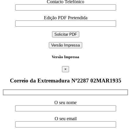
Contacto Telefónico
Edição PDF Pretendida
Versão Impressa
Versão Impressa
×
Correio da Extremadura Nº2287 02MAR1935
O seu nome
O seu email