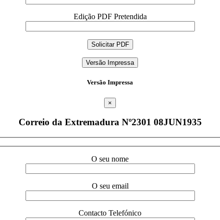
Edição PDF Pretendida
Versão Impressa
Versão Impressa
×
Correio da Extremadura Nº2301 08JUN1935
O seu nome
O seu email
Contacto Telefónico