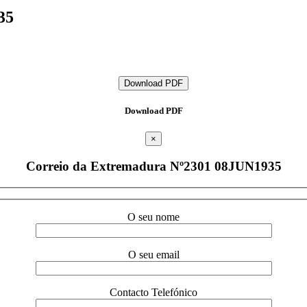
35
Download PDF
Download PDF
×
Correio da Extremadura Nº2301 08JUN1935
O seu nome
O seu email
Contacto Telefónico