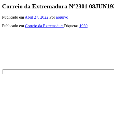
Correio da Extremadura Nº2301 08JUN19
Publicado em
Abril 27, 2022
Por
arquivo
Publicado em
Correio da Extremadura
Etiquetas
1930