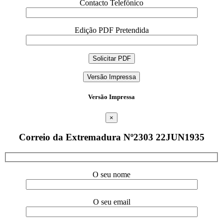
Contacto Telefónico
Edição PDF Pretendida
Versão Impressa
Versão Impressa
×
Correio da Extremadura Nº2303 22JUN1935
O seu nome
O seu email