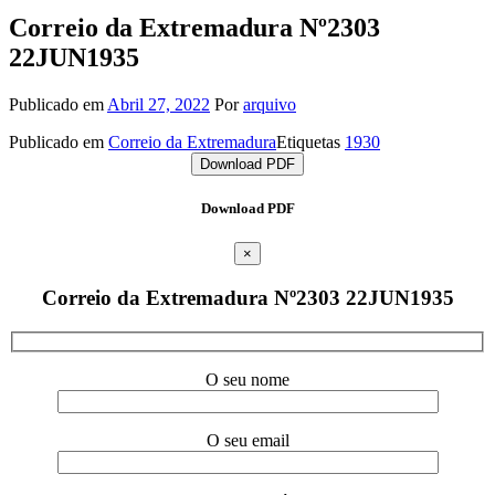
Correio da Extremadura Nº2303
22JUN1935
Publicado em
Abril 27, 2022
Por
arquivo
Publicado em
Correio da Extremadura
Etiquetas
1930
Download PDF
Download PDF
×
Correio da Extremadura Nº2303 22JUN1935
O seu nome
O seu email