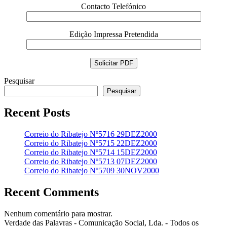
Contacto Telefónico
Edição Impressa Pretendida
Pesquisar
Pesquisar
Recent Posts
Correio do Ribatejo Nº5716 29DEZ2000
Correio do Ribatejo Nº5715 22DEZ2000
Correio do Ribatejo Nº5714 15DEZ2000
Correio do Ribatejo Nº5713 07DEZ2000
Correio do Ribatejo Nº5709 30NOV2000
Recent Comments
Nenhum comentário para mostrar.
Verdade das Palavras - Comunicação Social, Lda. - Todos os