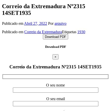
Correio da Extremadura Nº2315
14SET1935
Publicado em
Abril 27, 2022
Por
arquivo
Publicado em
Correio da Extremadura
Etiquetas
1930
Download PDF
Download PDF
×
Correio da Extremadura Nº2315 14SET1935
O seu nome
O seu email