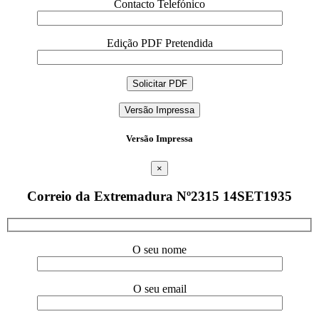
Contacto Telefónico
Edição PDF Pretendida
Versão Impressa
Versão Impressa
×
Correio da Extremadura Nº2315 14SET1935
O seu nome
O seu email