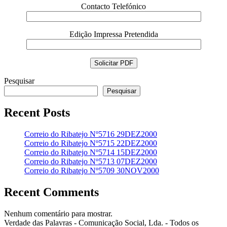
Contacto Telefónico
Edição Impressa Pretendida
Pesquisar
Pesquisar
Recent Posts
Correio do Ribatejo Nº5716 29DEZ2000
Correio do Ribatejo Nº5715 22DEZ2000
Correio do Ribatejo Nº5714 15DEZ2000
Correio do Ribatejo Nº5713 07DEZ2000
Correio do Ribatejo Nº5709 30NOV2000
Recent Comments
Nenhum comentário para mostrar.
Verdade das Palavras - Comunicação Social, Lda. - Todos os