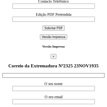
Contacto Telefónico
Edição PDF Pretendida
Versão Impressa
Versão Impressa
×
Correio da Extremadura Nº2325 23NOV1935
O seu nome
O seu email