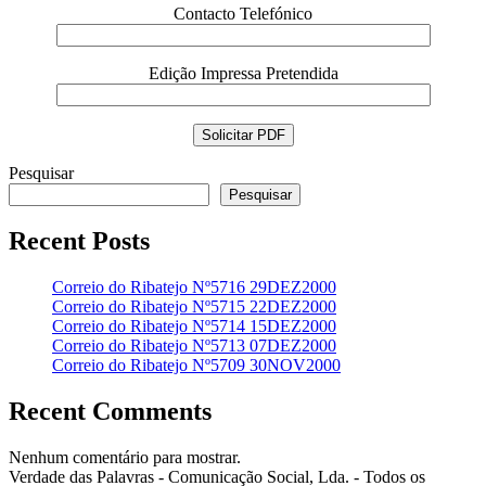
Contacto Telefónico
Edição Impressa Pretendida
Pesquisar
Pesquisar
Recent Posts
Correio do Ribatejo Nº5716 29DEZ2000
Correio do Ribatejo Nº5715 22DEZ2000
Correio do Ribatejo Nº5714 15DEZ2000
Correio do Ribatejo Nº5713 07DEZ2000
Correio do Ribatejo Nº5709 30NOV2000
Recent Comments
Nenhum comentário para mostrar.
Verdade das Palavras - Comunicação Social, Lda. - Todos os