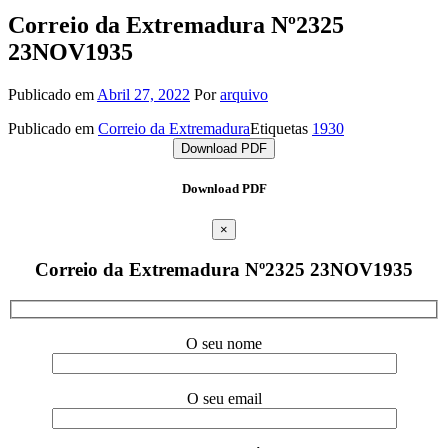
Correio da Extremadura Nº2325
23NOV1935
Publicado em
Abril 27, 2022
Por
arquivo
Publicado em
Correio da Extremadura
Etiquetas
1930
Download PDF
Download PDF
×
Correio da Extremadura Nº2325 23NOV1935
O seu nome
O seu email