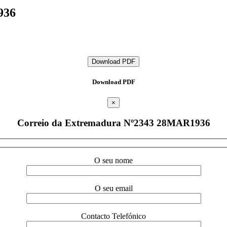
936
Download PDF
Download PDF
×
Correio da Extremadura Nº2343 28MAR1936
O seu nome
O seu email
Contacto Telefónico