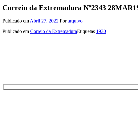
Correio da Extremadura Nº2343 28MAR1
Publicado em
Abril 27, 2022
Por
arquivo
Publicado em
Correio da Extremadura
Etiquetas
1930