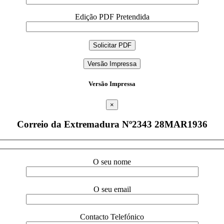
Edição PDF Pretendida
Versão Impressa
Versão Impressa
×
Correio da Extremadura Nº2343 28MAR1936
O seu nome
O seu email
Contacto Telefónico