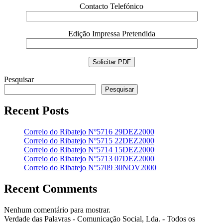
Contacto Telefónico
Edição Impressa Pretendida
Pesquisar
Pesquisar
Recent Posts
Correio do Ribatejo Nº5716 29DEZ2000
Correio do Ribatejo Nº5715 22DEZ2000
Correio do Ribatejo Nº5714 15DEZ2000
Correio do Ribatejo Nº5713 07DEZ2000
Correio do Ribatejo Nº5709 30NOV2000
Recent Comments
Nenhum comentário para mostrar.
Verdade das Palavras - Comunicação Social, Lda. - Todos os