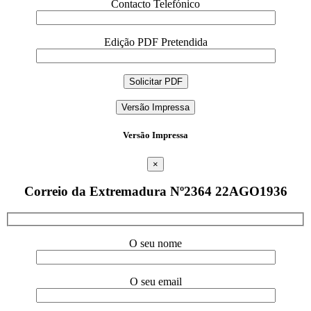
Contacto Telefónico
Edição PDF Pretendida
Versão Impressa
Versão Impressa
×
Correio da Extremadura Nº2364 22AGO1936
O seu nome
O seu email