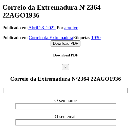
Correio da Extremadura Nº2364
22AGO1936
Publicado em
Abril 28, 2022
Por
arquivo
Publicado em
Correio da Extremadura
Etiquetas
1930
Download PDF
Download PDF
×
Correio da Extremadura Nº2364 22AGO1936
O seu nome
O seu email