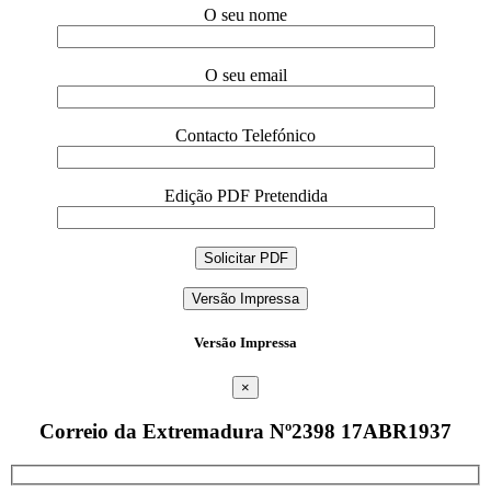
O seu nome
O seu email
Contacto Telefónico
Edição PDF Pretendida
Versão Impressa
Versão Impressa
×
Correio da Extremadura Nº2398 17ABR1937