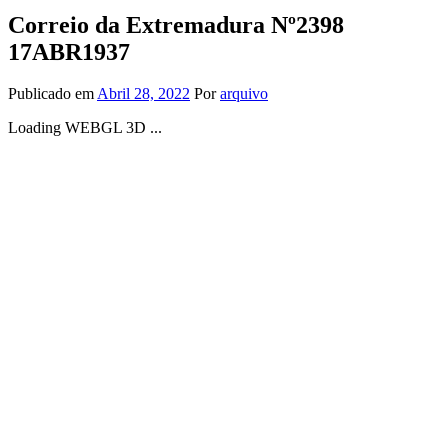
Correio da Extremadura Nº2398
17ABR1937
Publicado em
Abril 28, 2022
Por
arquivo
Loading WEBGL 3D ...