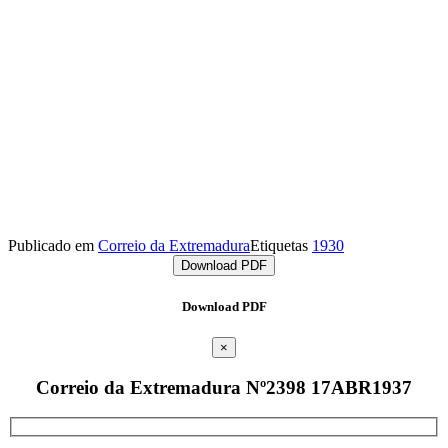
Publicado em
Correio da Extremadura
Etiquetas
1930
Download PDF
Download PDF
×
Correio da Extremadura Nº2398 17ABR1937