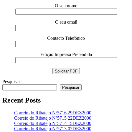
O seu nome
O seu email
Contacto Telefónico
Edição Impressa Pretendida
Pesquisar
Pesquisar
Recent Posts
Correio do Ribatejo Nº5716 29DEZ2000
Correio do Ribatejo Nº5715 22DEZ2000
Correio do Ribatejo Nº5714 15DEZ2000
Correio do Ribatejo Nº5713 07DEZ2000