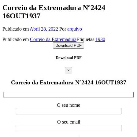
Correio da Extremadura Nº2424
16OUT1937
Publicado em
Abril 28, 2022
Por
arquivo
Publicado em
Correio da Extremadura
Etiquetas
1930
Download PDF
Download PDF
×
Correio da Extremadura Nº2424 16OUT1937
O seu nome
O seu email