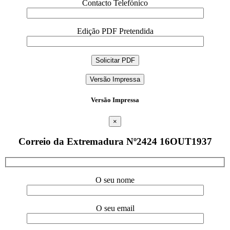
Contacto Telefónico
Edição PDF Pretendida
Versão Impressa
Versão Impressa
×
Correio da Extremadura Nº2424 16OUT1937
O seu nome
O seu email