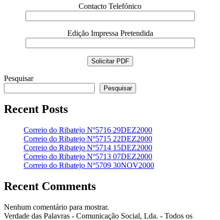
Contacto Telefónico
Edição Impressa Pretendida
Pesquisar
Pesquisar
Recent Posts
Correio do Ribatejo Nº5716 29DEZ2000
Correio do Ribatejo Nº5715 22DEZ2000
Correio do Ribatejo Nº5714 15DEZ2000
Correio do Ribatejo Nº5713 07DEZ2000
Correio do Ribatejo Nº5709 30NOV2000
Recent Comments
Nenhum comentário para mostrar.
Verdade das Palavras - Comunicação Social, Lda. - Todos os