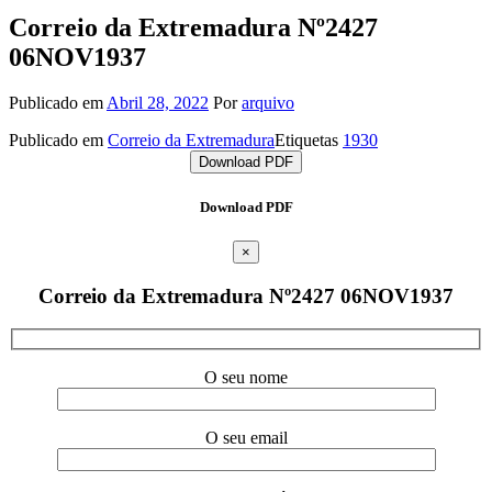
Correio da Extremadura Nº2427
06NOV1937
Publicado em
Abril 28, 2022
Por
arquivo
Publicado em
Correio da Extremadura
Etiquetas
1930
Download PDF
Download PDF
×
Correio da Extremadura Nº2427 06NOV1937
O seu nome
O seu email