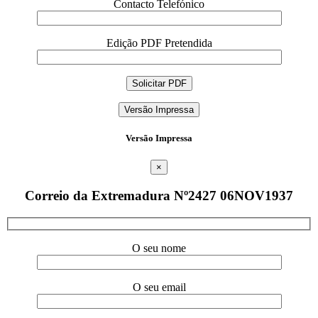
Contacto Telefónico
Edição PDF Pretendida
Versão Impressa
Versão Impressa
×
Correio da Extremadura Nº2427 06NOV1937
O seu nome
O seu email