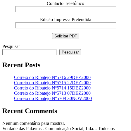
Contacto Telefónico
Edição Impressa Pretendida
Pesquisar
Pesquisar
Recent Posts
Correio do Ribatejo Nº5716 29DEZ2000
Correio do Ribatejo Nº5715 22DEZ2000
Correio do Ribatejo Nº5714 15DEZ2000
Correio do Ribatejo Nº5713 07DEZ2000
Correio do Ribatejo Nº5709 30NOV2000
Recent Comments
Nenhum comentário para mostrar.
Verdade das Palavras - Comunicação Social, Lda. - Todos os