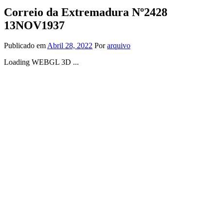
Correio da Extremadura Nº2428
13NOV1937
Publicado em
Abril 28, 2022
Por
arquivo
Loading WEBGL 3D ...