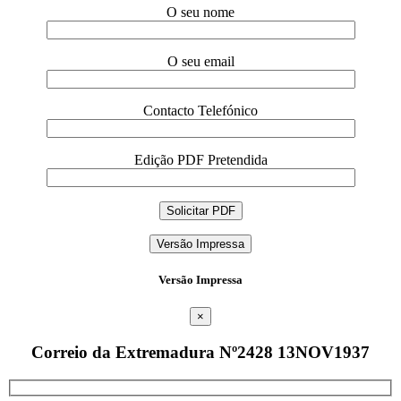
O seu nome
O seu email
Contacto Telefónico
Edição PDF Pretendida
Versão Impressa
Versão Impressa
×
Correio da Extremadura Nº2428 13NOV1937