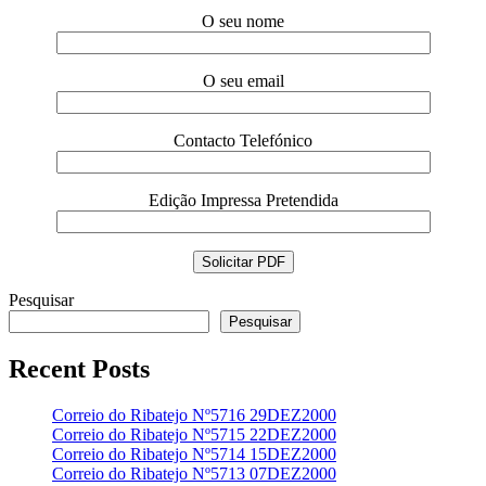
O seu nome
O seu email
Contacto Telefónico
Edição Impressa Pretendida
Pesquisar
Pesquisar
Recent Posts
Correio do Ribatejo Nº5716 29DEZ2000
Correio do Ribatejo Nº5715 22DEZ2000
Correio do Ribatejo Nº5714 15DEZ2000
Correio do Ribatejo Nº5713 07DEZ2000