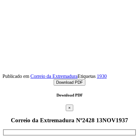
Publicado em
Correio da Extremadura
Etiquetas
1930
Download PDF
Download PDF
×
Correio da Extremadura Nº2428 13NOV1937