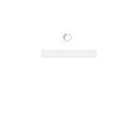
Unable to load PDF service..