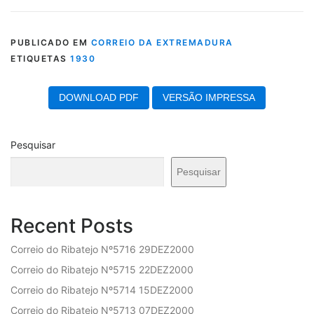
PUBLICADO EM
CORREIO DA EXTREMADURA
ETIQUETAS
1930
DOWNLOAD PDF
VERSÃO IMPRESSA
Pesquisar
Pesquisar
Recent Posts
Correio do Ribatejo Nº5716 29DEZ2000
Correio do Ribatejo Nº5715 22DEZ2000
Correio do Ribatejo Nº5714 15DEZ2000
Correio do Ribatejo Nº5713 07DEZ2000