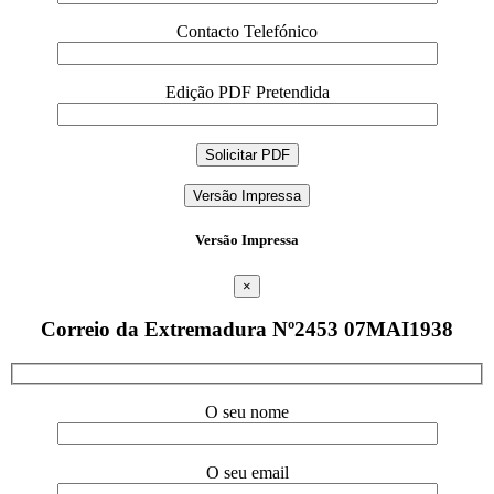
Contacto Telefónico
Edição PDF Pretendida
Versão Impressa
Versão Impressa
×
Correio da Extremadura Nº2453 07MAI1938
O seu nome
O seu email