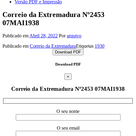
Versão PDF e Impressão
Correio da Extremadura Nº2453
07MAI1938
Publicado em
Abril 28, 2022
Por
arquivo
Publicado em
Correio da Extremadura
Etiquetas
1930
Download PDF
Download PDF
×
Correio da Extremadura Nº2453 07MAI1938
O seu nome
O seu email