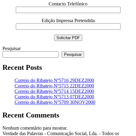
Contacto Telefónico
Edição Impressa Pretendida
Pesquisar
Pesquisar
Recent Posts
Correio do Ribatejo Nº5716 29DEZ2000
Correio do Ribatejo Nº5715 22DEZ2000
Correio do Ribatejo Nº5714 15DEZ2000
Correio do Ribatejo Nº5713 07DEZ2000
Correio do Ribatejo Nº5709 30NOV2000
Recent Comments
Nenhum comentário para mostrar.
Verdade das Palavras - Comunicação Social, Lda. - Todos os