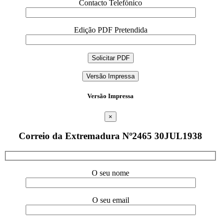
Contacto Telefónico
Edição PDF Pretendida
Versão Impressa
Versão Impressa
×
Correio da Extremadura Nº2465 30JUL1938
O seu nome
O seu email