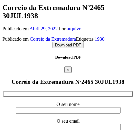
Correio da Extremadura Nº2465
30JUL1938
Publicado em
Abril 29, 2022
Por
arquivo
Publicado em
Correio da Extremadura
Etiquetas
1930
Download PDF
Download PDF
×
Correio da Extremadura Nº2465 30JUL1938
O seu nome
O seu email