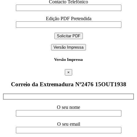
Contacto Telefónico
Edição PDF Pretendida
Versão Impressa
Versão Impressa
×
Correio da Extremadura Nº2476 15OUT1938
O seu nome
O seu email