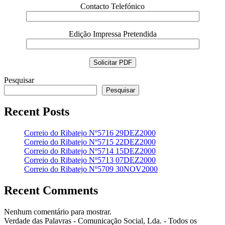
Contacto Telefónico
Edição Impressa Pretendida
Pesquisar
Pesquisar
Recent Posts
Correio do Ribatejo Nº5716 29DEZ2000
Correio do Ribatejo Nº5715 22DEZ2000
Correio do Ribatejo Nº5714 15DEZ2000
Correio do Ribatejo Nº5713 07DEZ2000
Correio do Ribatejo Nº5709 30NOV2000
Recent Comments
Nenhum comentário para mostrar.
Verdade das Palavras - Comunicação Social, Lda. - Todos os