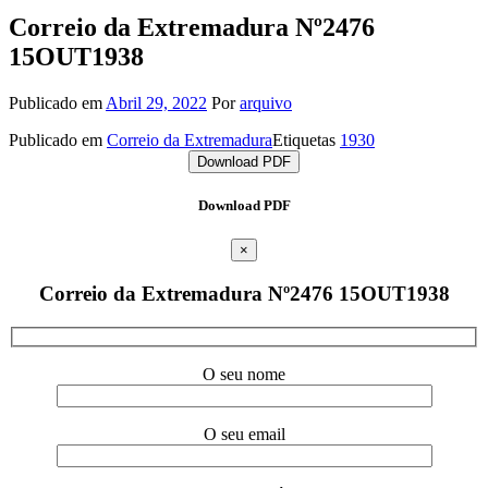
Correio da Extremadura Nº2476
15OUT1938
Publicado em
Abril 29, 2022
Por
arquivo
Publicado em
Correio da Extremadura
Etiquetas
1930
Download PDF
Download PDF
×
Correio da Extremadura Nº2476 15OUT1938
O seu nome
O seu email