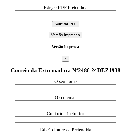
Edição PDF Pretendida
Versão Impressa
Versão Impressa
×
Correio da Extremadura Nº2486 24DEZ1938
O seu nome
O seu email
Contacto Telefónico
Edição Impressa Pretendida