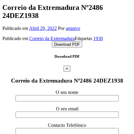
Correio da Extremadura Nº2486
24DEZ1938
Publicado em
Abril 29, 2022
Por
arquivo
Publicado em
Correio da Extremadura
Etiquetas
1930
Download PDF
Download PDF
×
Correio da Extremadura Nº2486 24DEZ1938
O seu nome
O seu email
Contacto Telefónico