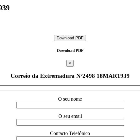
939
Download PDF
Download PDF
×
Correio da Extremadura Nº2498 18MAR1939
O seu nome
O seu email
Contacto Telefónico