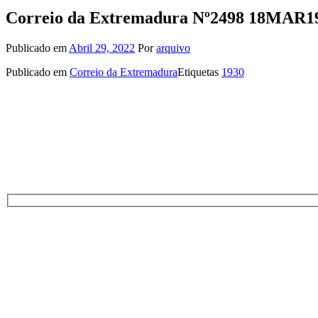
Correio da Extremadura Nº2498 18MAR1
Publicado em
Abril 29, 2022
Por
arquivo
Publicado em
Correio da Extremadura
Etiquetas
1930