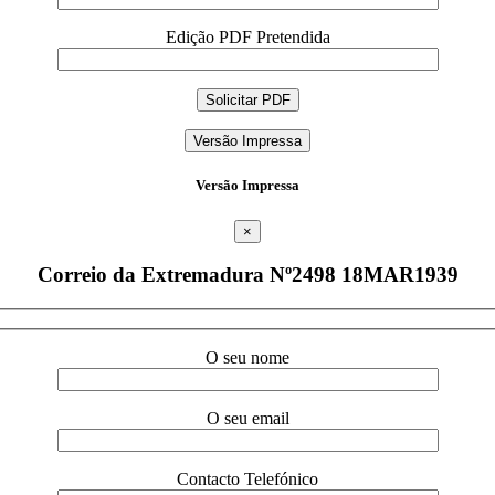
Edição PDF Pretendida
Versão Impressa
Versão Impressa
×
Correio da Extremadura Nº2498 18MAR1939
O seu nome
O seu email
Contacto Telefónico