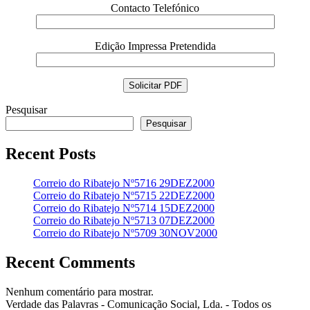
Contacto Telefónico
Edição Impressa Pretendida
Pesquisar
Pesquisar
Recent Posts
Correio do Ribatejo Nº5716 29DEZ2000
Correio do Ribatejo Nº5715 22DEZ2000
Correio do Ribatejo Nº5714 15DEZ2000
Correio do Ribatejo Nº5713 07DEZ2000
Correio do Ribatejo Nº5709 30NOV2000
Recent Comments
Nenhum comentário para mostrar.
Verdade das Palavras - Comunicação Social, Lda. - Todos os