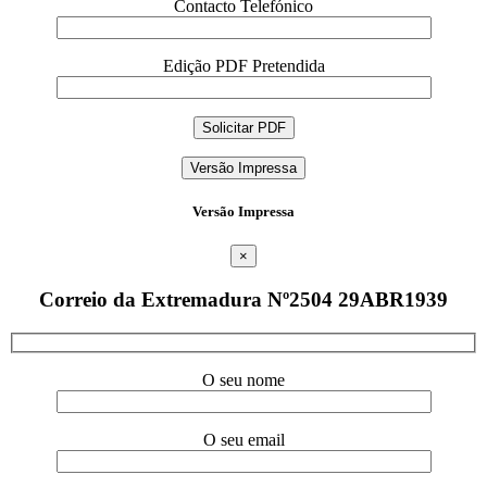
Contacto Telefónico
Edição PDF Pretendida
Versão Impressa
Versão Impressa
×
Correio da Extremadura Nº2504 29ABR1939
O seu nome
O seu email