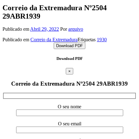
Correio da Extremadura Nº2504
29ABR1939
Publicado em
Abril 29, 2022
Por
arquivo
Publicado em
Correio da Extremadura
Etiquetas
1930
Download PDF
Download PDF
×
Correio da Extremadura Nº2504 29ABR1939
O seu nome
O seu email