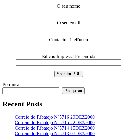
O seu nome
O seu email
Contacto Telefónico
Edição Impressa Pretendida
Pesquisar
Pesquisar
Recent Posts
Correio do Ribatejo Nº5716 29DEZ2000
Correio do Ribatejo Nº5715 22DEZ2000
Correio do Ribatejo Nº5714 15DEZ2000
Correio do Ribatejo Nº5713 07DEZ2000