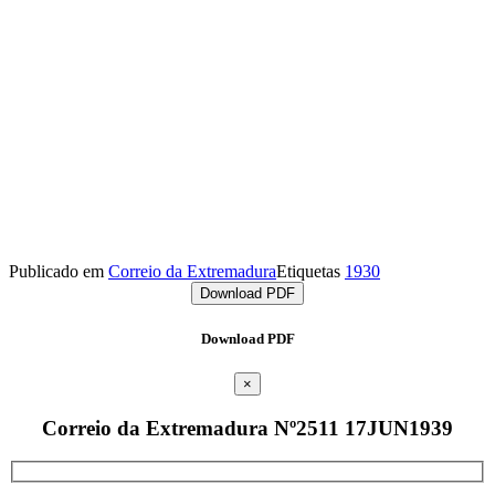
Publicado em
Correio da Extremadura
Etiquetas
1930
Download PDF
Download PDF
×
Correio da Extremadura Nº2511 17JUN1939