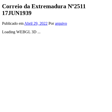
Correio da Extremadura Nº2511
17JUN1939
Publicado em
Abril 29, 2022
Por
arquivo
Loading WEBGL 3D ...