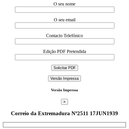
O seu nome
O seu email
Contacto Telefónico
Edição PDF Pretendida
Versão Impressa
Versão Impressa
×
Correio da Extremadura Nº2511 17JUN1939